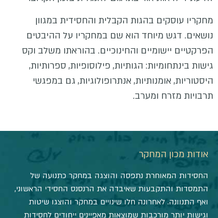
מחקריו עוסקים בהגות הקבלית והחסידית במגוון
נושאים. דגש מיוחד הוא שם במחקריו על ההיבטים
הפרקטיים יישומיים והחינוכיים. בהוראתו משלב וקס
גישות בינתחומיות: הגותיות, פילוסופיות, ספרותיות,
היסטוריות, אומנותיות, אנתרופולוגיות, גם במפגשי
תרבויות מזרח ומערב.
אודות מכון המחקר
החסידות המאוחרת נתפסה והוצגה במחקר כתנועה של
התמסדות והתקבעות שאיבדה את הרנסנס החסידי הראשוני,
ואף התנוונה. לאחרונה חלו שינויים במחקר והוצגו שיטות
וגישות יותר מורכבות שמוצאות מאפיינים ייחודים לחסידות