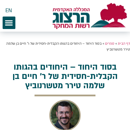
EN
דף הבית
»
ספרים
»
בסוד היחוד – היחודים בהגותו הקבלית-חסידית של ר' חיים בן שלמה
טירר מטשרנוביץ
בסוד היחוד – היחודים בהגותו
הקבלית-חסידית של ר' חיים בן
שלמה טירר מטשרנוביץ