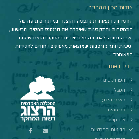
אודות מכון המחקר
החסידות המאוחרת נתפסה והוצגה במחקר כתנועה של
התמסדות והתקבעות שאיבדה את הרנסנס החסידי הראשוני,
ואף התנוונה. לאחרונה חלו שינויים במחקר והוצגו שיטות
וגישות יותר מורכבות שמוצאות מאפיינים ייחודים לחסידות
המאוחרת.
ניווט באתר
הפרויקטים
הסגל
מאגרי מידע
פרסומים
צרו קשר
מדיניות הפרטיות