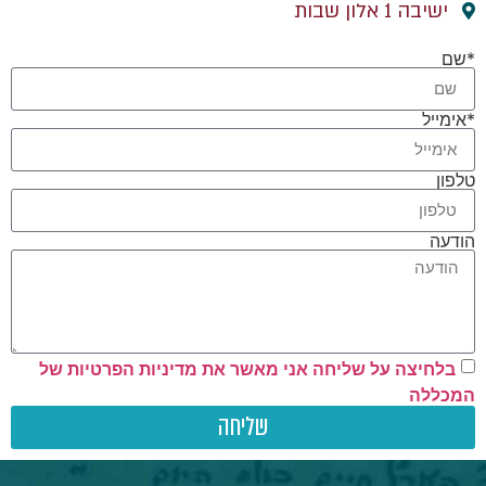
ישיבה 1 אלון שבות
*שם
*אימייל
טלפון
הודעה
בלחיצה על שליחה אני מאשר את מדיניות הפרטיות של
המכללה
שליחה