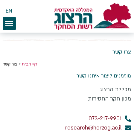
לתוכן
EN
צרו קשר
דף הבית
»
צור קשר
מוזמנים ליצור איתנו קשר
מכללת הרצוג
מכון חקר החסידות
073-217-9901
research@herzog.ac.il